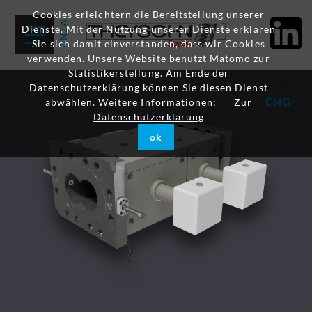
Cookies erleichtern die Bereitstellung unserer
Dienste. Mit der Nutzung unserer Dienste erklären
Sie sich damit einverstanden, dass wir Cookies
verwenden. Unsere Website benutzt Matomo zur
Statistikerstellung. Am Ende der
GER
Datenschutzerklärung können Sie diesen Dienst
ENG
abwählen. Weitere Informationen:
Zur
Datenschutzerklärung
ok