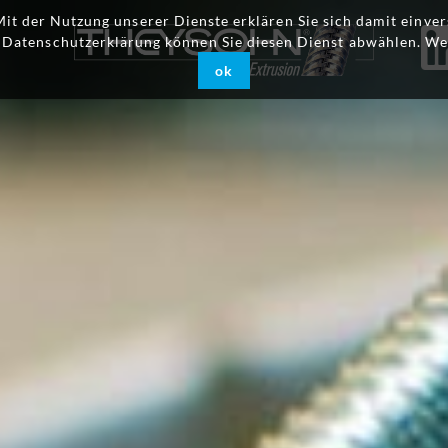
 Mit der Nutzung unserer Dienste erklären Sie sich damit einv
r Datenschutzerklärung können Sie diesen Dienst abwählen. We
ok