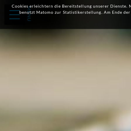
Cookies erleichtern die Bereitstellung unserer Dienste.
benutzt Matomo zur Statistikerstellung. Am Ende de