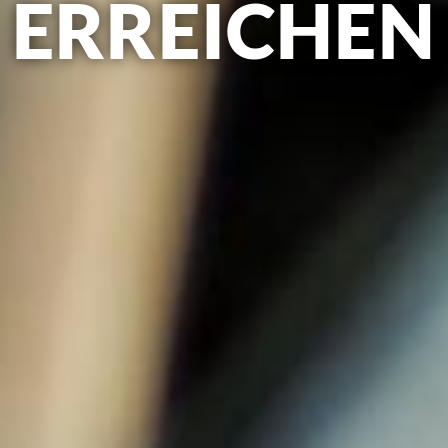
ERREICHEN