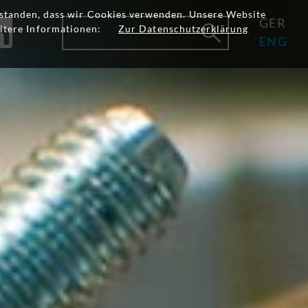
erstanden, dass wir Cookies verwenden. Unsere Website
GER
itere Informationen:
Zur Datenschutzerklärung
ENG