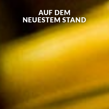
AUF DEM
NEUESTEM STAND