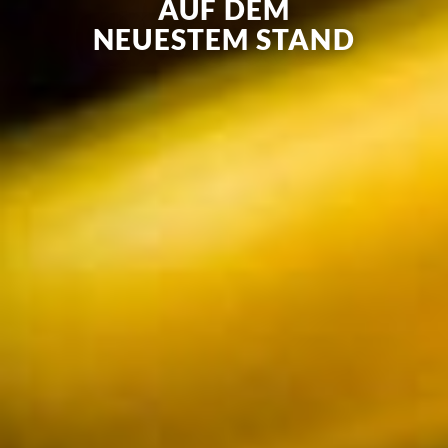
AUF DEM
NEUESTEM STAND