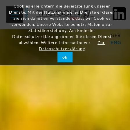
Cookies erleichtern die Bereitstellung unserer
Dienste. Mit der Nutzung unserer Dienste erklären
Sie sich damit einverstanden, dass wir Cookies
verwenden. Unsere Website benutzt Matomo zur
Statistikerstellung. Am Ende der
GER
Datenschutzerklärung können Sie diesen Dienst
ENG
abwählen. Weitere Informationen:
Zur
Datenschutzerklärung
ok