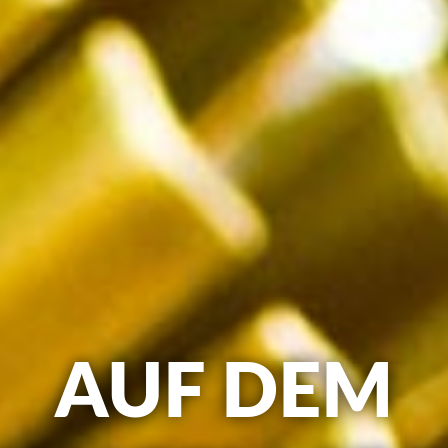
AUF DEM