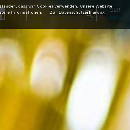
erstanden, dass wir Cookies verwenden. Unsere Website
GER
itere Informationen:
Zur Datenschutzerklärung
ENG