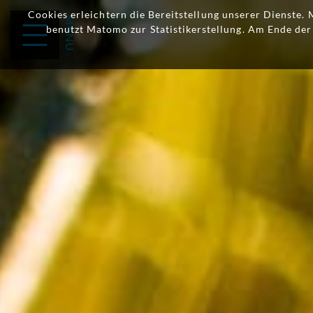
Cookies erleichtern die Bereitstellung unserer Dienste.
benutzt Matomo zur Statistikerstellung. Am Ende de