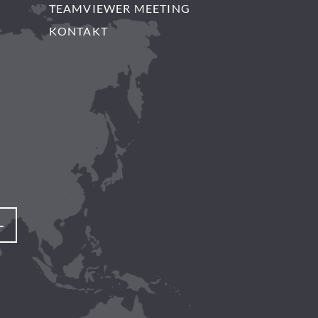
TEAMVIEWER MEETING
KONTAKT
+