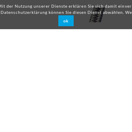
 Mit der Nutzung unserer Dienste erklären Sie sich damit einv
r Datenschutzerklärung können Sie diesen Dienst abwählen. We
ok