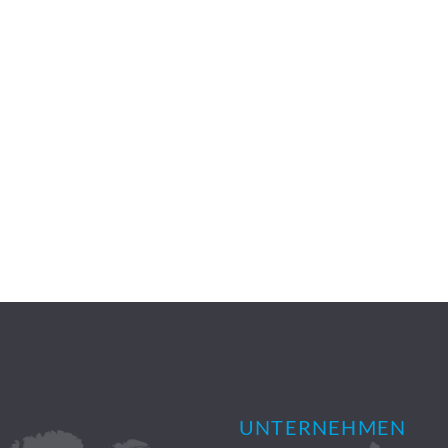
UNTERNEHMEN