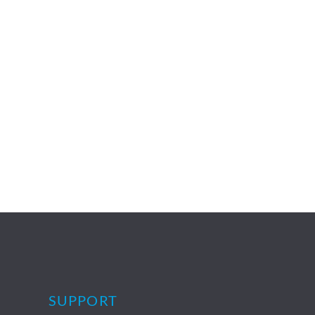
SUPPORT