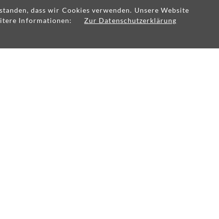
erstanden, dass wir Cookies verwenden. Unsere Website
itere Informationen:
Zur Datenschutzerklärung