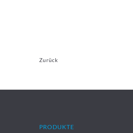
Zurück
PRODUKTE