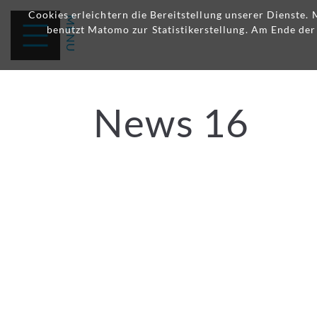
Cookies erleichtern die Bereitstellung unserer Dienste.
benutzt Matomo zur Statistikerstellung. Am Ende de
News 16