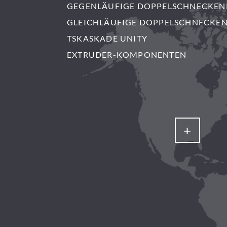
GEGENLÄUFIGE DOPPELSCHNECKEN
GLEICHLÄUFIGE DOPPELSCHNECKE
TSKASKADE UNITY
EXTRUDER-KOMPONENTEN
+