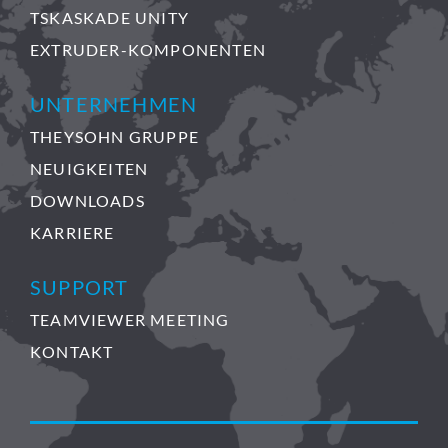
TSKASKADE UNITY
EXTRUDER-KOMPONENTEN
UNTERNEHMEN
THEYSOHN GRUPPE
NEUIGKEITEN
DOWNLOADS
KARRIERE
SUPPORT
TEAMVIEWER MEETING
KONTAKT