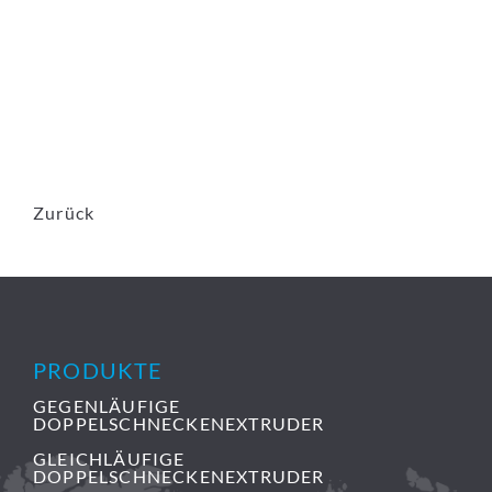
Zurück
PRODUKTE
GEGENLÄUFIGE
DOPPELSCHNECKENEXTRUDER
GLEICHLÄUFIGE
DOPPELSCHNECKENEXTRUDER