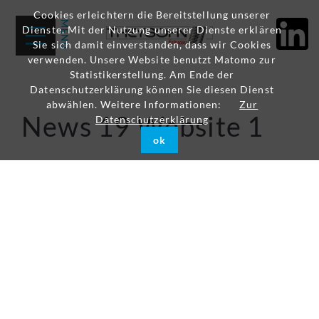
Cookies erleichtern die Bereitstellung unserer
Dienste. Mit der Nutzung unserer Dienste erklären
Sie sich damit einverstanden, dass wir Cookies
verwenden. Unsere Website benutzt Matomo zur
Statistikerstellung. Am Ende der
Datenschutzerklärung können Sie diesen Dienst
abwählen. Weitere Informationen:
Zur
News 19 Website 1
Datenschutzerklärung
ok