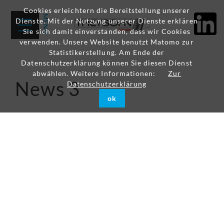
Cookies erleichtern die Bereitstellung unserer
Dienste. Mit der Nutzung unserer Dienste erklären
Sie sich damit einverstanden, dass wir Cookies
verwenden. Unsere Website benutzt Matomo zur
Statistikerstellung. Am Ende der
Datenschutzerklärung können Sie diesen Dienst
abwählen. Weitere Informationen:
Zur
News 3
Datenschutzerklärung
ok