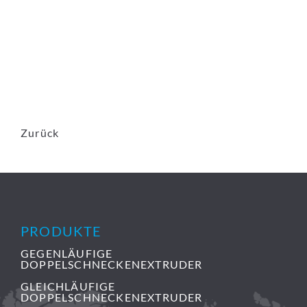
Zurück
PRODUKTE
GEGENLÄUFIGE
DOPPELSCHNECKENEXTRUDER
GLEICHLÄUFIGE
DOPPELSCHNECKENEXTRUDER