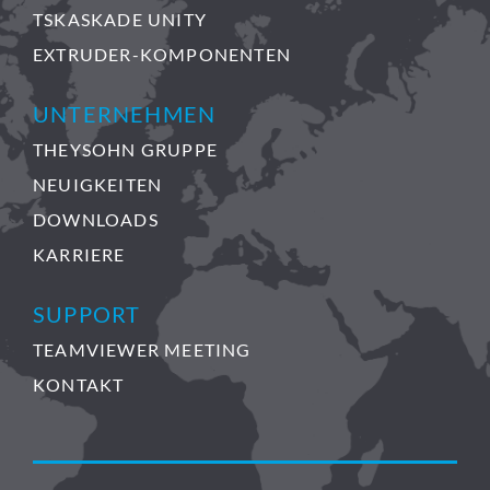
TSKASKADE UNITY
EXTRUDER-KOMPONENTEN
UNTERNEHMEN
THEYSOHN GRUPPE
NEUIGKEITEN
DOWNLOADS
KARRIERE
SUPPORT
TEAMVIEWER MEETING
KONTAKT