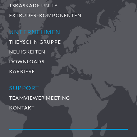
TSKASKADE UNITY
EXTRUDER-KOMPONENTEN
UNTERNEHMEN
THEYSOHN GRUPPE
NEUIGKEITEN
DOWNLOADS
KARRIERE
SUPPORT
TEAMVIEWER MEETING
KONTAKT