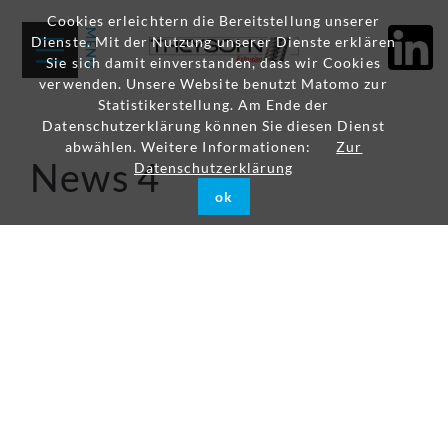
Cookies erleichtern die Bereitstellung unserer
Dienste. Mit der Nutzung unserer Dienste erklären
Sie sich damit einverstanden, dass wir Cookies
verwenden. Unsere Website benutzt Matomo zur
Statistikerstellung. Am Ende der
Datenschutzerklärung können Sie diesen Dienst
abwählen. Weitere Informationen:
Zur
News 4
Datenschutzerklärung
ok