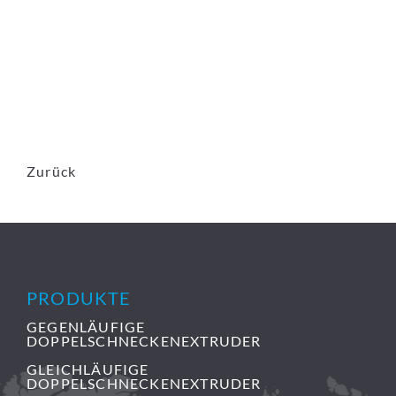
Zurück
PRODUKTE
GEGENLÄUFIGE
DOPPELSCHNECKENEXTRUDER
GLEICHLÄUFIGE
DOPPELSCHNECKENEXTRUDER