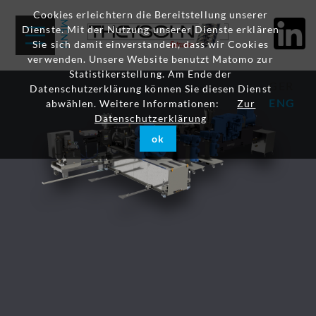
Cookies erleichtern die Bereitstellung unserer
Dienste. Mit der Nutzung unserer Dienste erklären
Sie sich damit einverstanden, dass wir Cookies
verwenden. Unsere Website benutzt Matomo zur
Statistikerstellung. Am Ende der
GER
Datenschutzerklärung können Sie diesen Dienst
ENG
abwählen. Weitere Informationen:
Zur
Datenschutzerklärung
ok